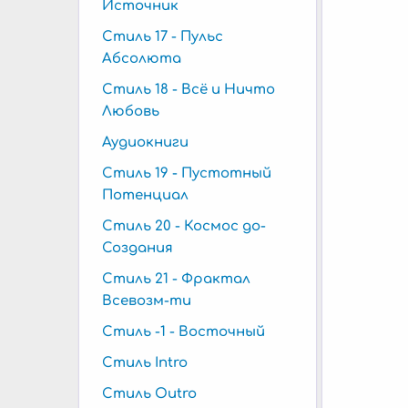
Источник
Стиль 17 - Пульс
Абсолюта
Стиль 18 - Всё и Ничто
Любовь
Аудиокниги
Стиль 19 - Пустотный
Потенциал
Стиль 20 - Космос до-
Создания
Стиль 21 - Фрактал
Всевозм-ти
Стиль -1 - Восточный
Стиль Intro
Стиль Outro