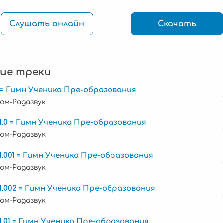
Слушать онлайн
Скачать
ие треки
 = Гимн Ученика Пре-образования
ом-Радазвук
1.0 = Гимн Ученика Пре-образования
ом-Радазвук
1.001 = Гимн Ученика Пре-образования
ом-Радазвук
1.002 = Гимн Ученика Пре-образования
ом-Радазвук
1.01 = Гимн Ученика Пре-образования