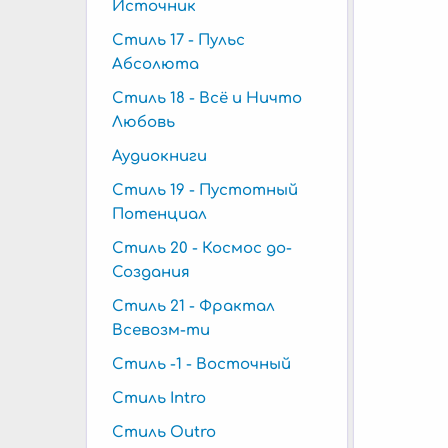
Источник
Стиль 17 - Пульс
Абсолюта
Стиль 18 - Всё и Ничто
Любовь
Аудиокниги
Стиль 19 - Пустотный
Потенциал
Стиль 20 - Космос до-
Создания
Стиль 21 - Фрактал
Всевозм-ти
Стиль -1 - Восточный
Стиль Intro
Стиль Outro